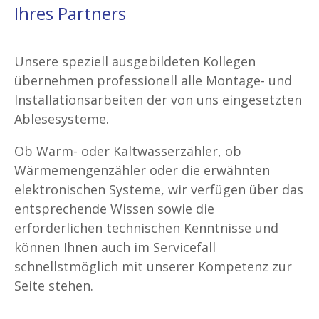
Ihres Partners
Unsere speziell ausgebildeten Kollegen
übernehmen professionell alle Montage- und
Installationsarbeiten der von uns eingesetzten
Ablesesysteme.
Ob Warm- oder Kaltwasserzähler, ob
Wärmemengenzähler oder die erwähnten
elektronischen Systeme, wir verfügen über das
entsprechende Wissen sowie die
erforderlichen technischen Kenntnisse und
können Ihnen auch im Servicefall
schnellstmöglich mit unserer Kompetenz zur
Seite stehen.