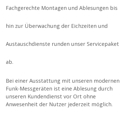
Fachgerechte Montagen und Ablesungen bis
hin zur Überwachung der Eichzeiten und
Austauschdienste runden unser Servicepaket
ab.
Bei einer Ausstattung mit unseren modernen
Funk-Messgeräten ist eine Ablesung durch
unseren Kundendienst vor Ort ohne
Anwesenheit der Nutzer jederzeit möglich.