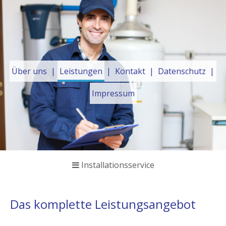
Über uns
Leistungen
Kontakt
Datenschutz
Impressum
Installationsservice
Das komplette Leistungsangebot